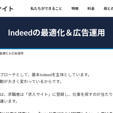
サイト
私たちができること
特徴
料金
他と
Indeedの最適化＆広告運用
dの最適化＆広告運用
ローチとして、基本Indeedを主体としています。
動が大きく変わっているからです。
は、求職者は「求人サイト」に登録し、仕事を探すのが当たり
違います。