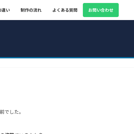
の違い
制作の流れ
よくある質問
お問い合わせ
前でした。