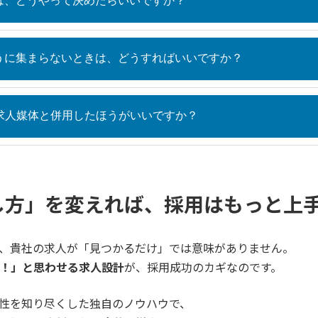
は、どうやって決めたらいいですか？
うに集まらないときは、どうすればいいですか？
外の求人媒体と併用したほうがいいですか？
し方」を変えれば、採用はもっと上
、貴社の求人が「見つかるだけ」では意味がありません。
！」と思わせる求人設計
が、採用成功のカギなのです。
の特性を知り尽くした独自のノウハウで、